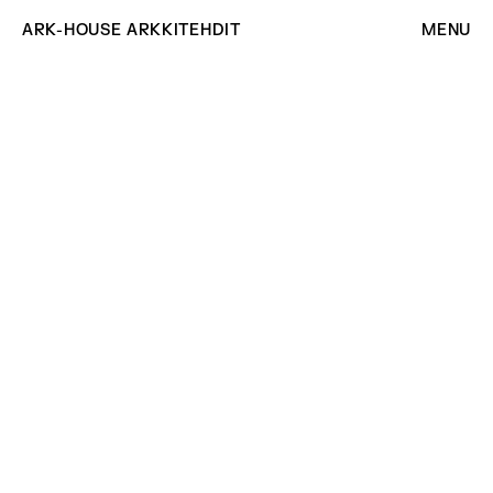
ARK-HOUSE ARKKITEHDIT
MENU