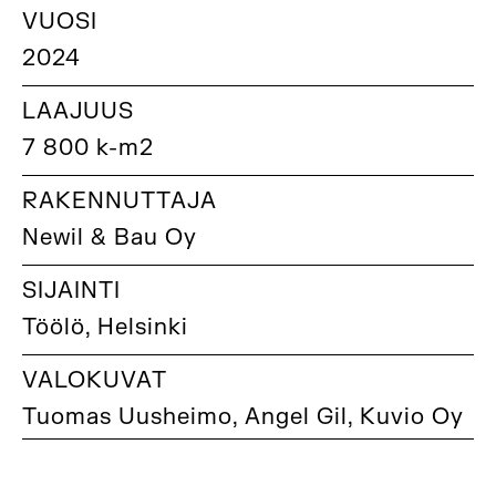
VUOSI
2024
LAAJUUS
7 800 k-m2
RAKENNUTTAJA
Newil & Bau Oy
SIJAINTI
Töölö, Helsinki
VALOKUVAT
Tuomas Uusheimo, Angel Gil, Kuvio Oy