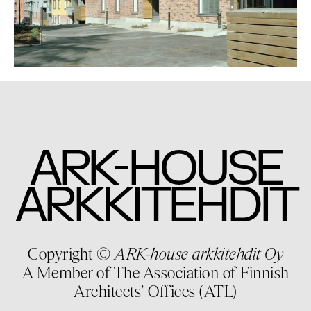
-
ARK
HOUSE
ARKKITEHDIT
Copyright ©
ARK-house arkkitehdit Oy
A Member of The Association of Finnish
Architects’ Offices (ATL)