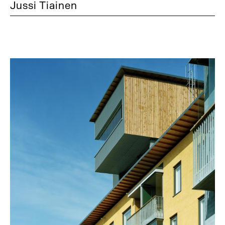
Jussi Tiainen