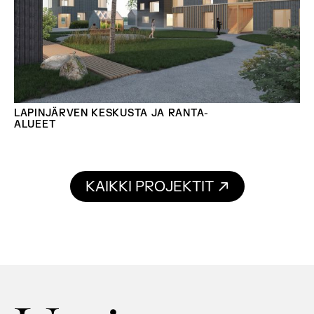
LAPINJÄRVEN KESKUSTA JA RANTA-
ALUEET
KAIKKI PROJEKTIT