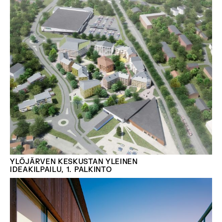
YLÖJÄRVEN KESKUSTAN YLEINEN
IDEAKILPAILU, 1. PALKINTO