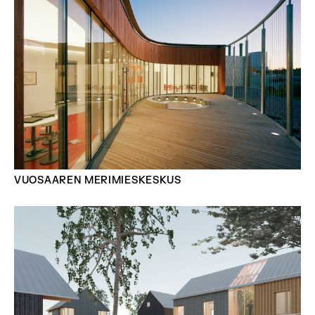
VUOSAAREN MERIMIESKESKUS