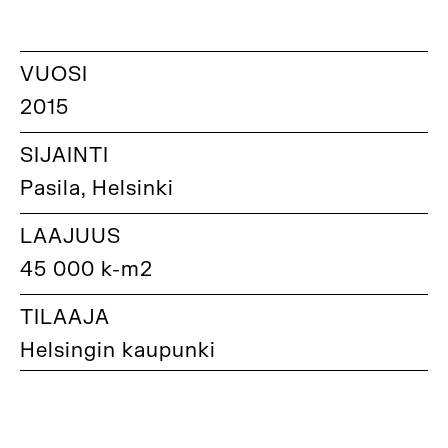
VUOSI
2015
SIJAINTI
Pasila, Helsinki
LAAJUUS
45 000 k-m2
TILAAJA
Helsingin kaupunki